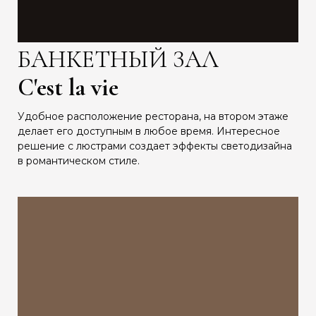
БАНКЕТНЫЙ ЗАЛ
C'est la vie
Удобное расположение ресторана, на втором этаже
делает его доступным в любое время. Интересное
решение с люстрами создает эффекты светодизайна
в романтическом стиле.