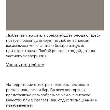
Любезный персонал порекомендует блюда от шеф-
повара, проконсультирует по любым вопросам,
касающихся меню, а также быстро и вкусно
приготовит заказ. Любой ресторан подойдет для
частного мероприятия.
Узнать подробнее
На территории отеля расположены несколько
ресторанов, кафе и бар. Во всех ресторанах
представлено разнообразное меню, а высокое
качество блюд сделает Ваш отдых полноценным и
незабываемым.