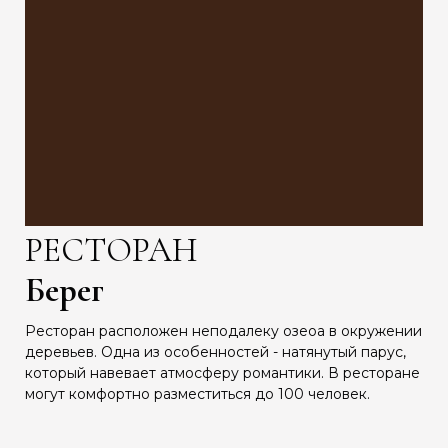
РЕСТОРАН
Берег
Ресторан расположен неподалеку озеоа в окружении
деревьев. Одна из особенностей - натянутый парус,
который навевает атмосферу романтики. В ресторане
могут комфортно разместиться до 100 человек.