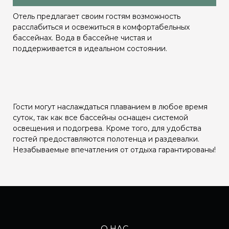
Отель предлагает своим гостям возможность
расслабиться и освежиться в комфортабельных
бассейнах. Вода в бассейне чистая и
поддерживается в идеальном состоянии.
Гости могут наслаждаться плаванием в любое время
суток, так как все бассейны оснащен системой
освещения и подогрева. Кроме того, для удобства
гостей предоставляются полотенца и раздевалки.
Незабываемые впечатления от отдыха гарантированы!
О НАС