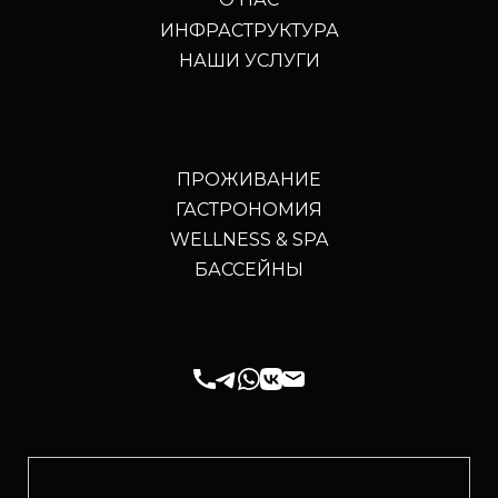
ИНФРАСТРУКТУРА
НАШИ УСЛУГИ
ПРОЖИВАНИЕ
ГАСТРОНОМИЯ
WELLNESS & SPA
БАССЕЙНЫ