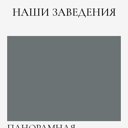
НАШИ ЗАВЕДЕНИЯ