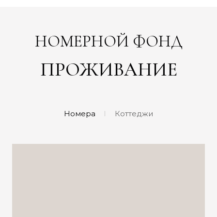
НОМЕРНОЙ ФОНД
ПРОЖИВАНИЕ
Номера
Коттеджи