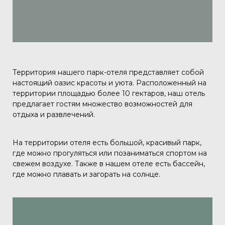
Территория нашего парк-отеля представляет собой
настоящий оазис красоты и уюта. Расположенный на
территории площадью более 10 гектаров, наш отель
предлагает гостям множество возможностей для
отдыха и развлечений.
На территории отеля есть большой, красивый парк,
где можно прогуляться или позаниматься спортом на
свежем воздухе. Также в нашем отеле есть бассейн,
где можно плавать и загорать на солнце.