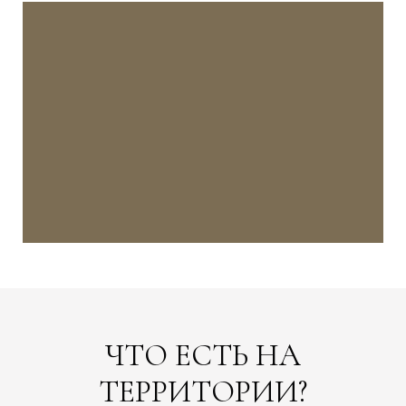
ЧТО ЕСТЬ НА
ТЕРРИТОРИИ?