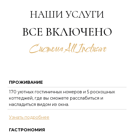
НАШИ УСЛУГИ
ВСЕ ВКЛЮЧЕНО
Система All Inclusive
ПРОЖИВАНИЕ
170 уютных гостиничных номеров и 5 роскошных
коттеджей, где вы сможете расслабиться и
насладиться видом из окна.
Узнать подробнее
ГАСТРОНОМИЯ