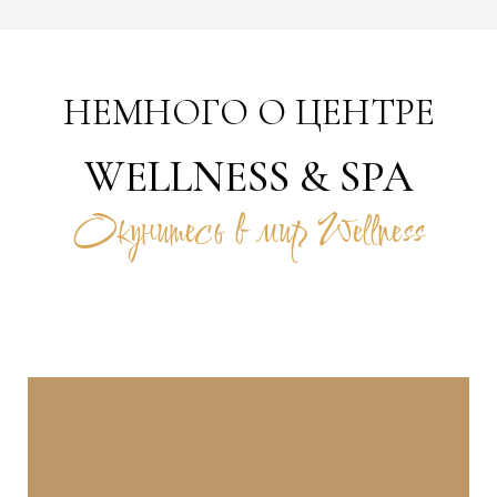
НЕМНОГО О ЦЕНТРЕ
WELLNESS & SPA
Окунитесь в мир Wellness