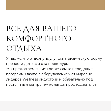
ВСЕ ДЛЯ ВАШЕГО
КОМФОРТНОГО
ОТДЫХА
У нас можно отдохнуть, улучшить физическую форму
провести детокс и спа-процедуры.
Мы предлагаем своим гостям самые передовые
программы вкупе с оборудованием от мировых
лидеров Wellness индустрии и обязательно под
постоянным контролем команды профессионалов!