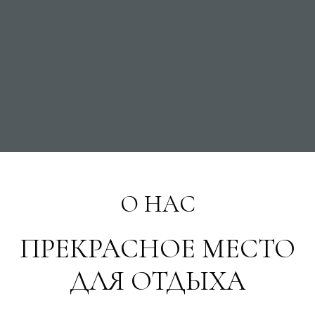
О НАС
ПРЕКРАСНОЕ МЕСТО
ДЛЯ ОТДЫХА