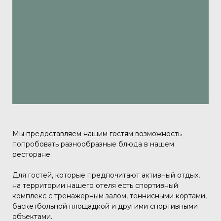
Мы предоставляем нашим гостям возможность
попробовать разнообразные блюда в нашем
ресторане.
Для гостей, которые предпочитают активный отдых,
на территории нашего отеля есть спортивный
комплекс с тренажерным залом, теннисными кортами,
баскетбольной площадкой и другими спортивными
объектами.