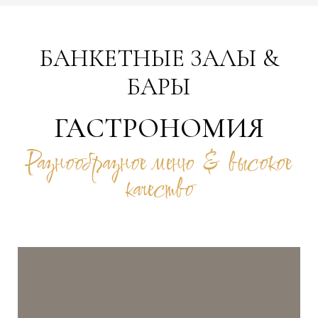
БАНКЕТНЫЕ ЗАЛЫ &
БАРЫ
ГАСТРОНОМИЯ
Разнообразное меню & высокое
качество