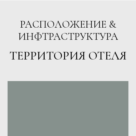
РАСПОЛОЖЕНИЕ &
ИНФТРАСТРУКТУРА
ТЕРРИТОРИЯ ОТЕЛЯ