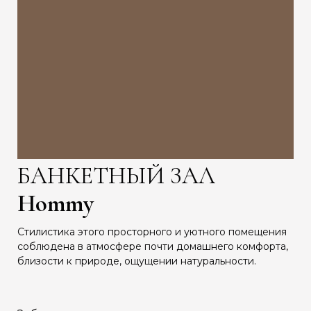
БАНКЕТНЫЙ ЗАЛ
Hommy
Стилистика этого просторного и уютного помещения
соблюдена в атмосфере почти домашнего комфорта,
близости к природе, ощущении натуральности.