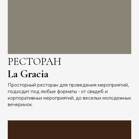
РЕСТОРАН
La Gracia
Просторный ресторан для проведения мероприятий,
подходит под любые форматы - от свадеб и
корпоративных мероприятий, до веселых молодежных
вечеринок.