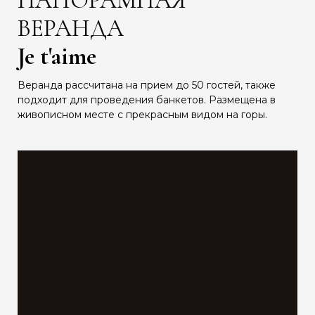
ПАНОРАМНАЯ
ВЕРАНДА
Je t'aime
Веранда рассчитана на прием до 50 гостей, также
подходит для проведения банкетов. Размещена в
живописном месте с прекрасным видом на горы.