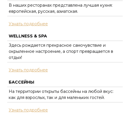
В наших ресторанах представлена лучшая кухня:
европейская, русская, азиатская.
Узнать подробнее
WELLNESS & SPA
Здесь рождается прекрасное самочувствие и
окрыленное настроение, а спорт превращается в
отдых!
Узнать подробнее
БАССЕЙНЫ
На территории открыты бассейны на любой вкус:
как для взрослых, так и для маленьких гостей.
Узнать подробнее