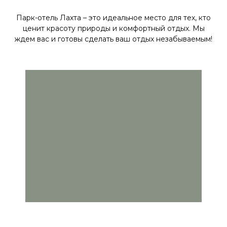
Парк-отель Лахта – это идеальное место для тех, кто
ценит красоту природы и комфортный отдых. Мы
ждем вас и готовы сделать ваш отдых незабываемым!